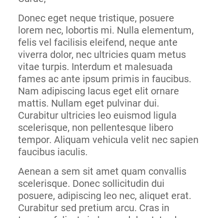
Donec eget neque tristique, posuere
lorem nec, lobortis mi. Nulla elementum,
felis vel facilisis eleifend, neque ante
viverra dolor, nec ultricies quam metus
vitae turpis. Interdum et malesuada
fames ac ante ipsum primis in faucibus.
Nam adipiscing lacus eget elit ornare
mattis. Nullam eget pulvinar dui.
Curabitur ultricies leo euismod ligula
scelerisque, non pellentesque libero
tempor. Aliquam vehicula velit nec sapien
faucibus iaculis.
Aenean a sem sit amet quam convallis
scelerisque. Donec sollicitudin dui
posuere, adipiscing leo nec, aliquet erat.
Curabitur sed pretium arcu. Cras in