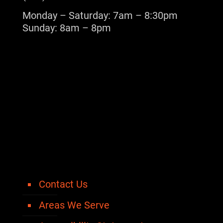
Monday – Saturday: 7am – 8:30pm
Sunday: 8am – 8pm
Contact Us
Areas We Serve